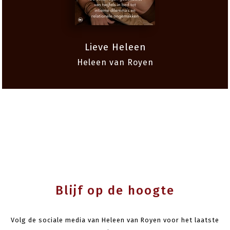
Lieve Heleen
Heleen van Royen
Blijf op de hoogte
Volg de sociale media van Heleen van Royen voor het laatste