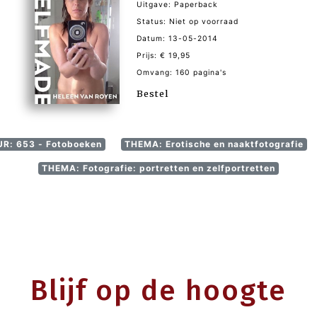
Uitgave: Paperback
Status: Niet op voorraad
Datum: 13-05-2014
Prijs: € 19,95
Omvang: 160 pagina's
Bestel
UR: 653 - Fotoboeken
THEMA: Erotische en naaktfotografie
THEMA: Fotografie: portretten en zelfportretten
Blijf op de hoogte