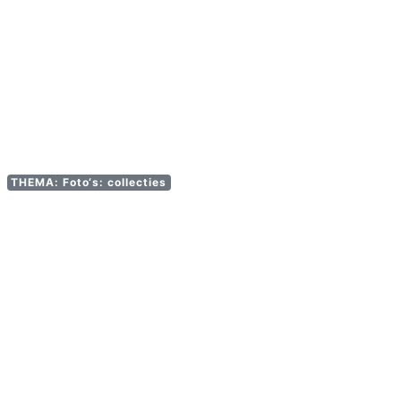
THEMA: Foto‘s: collecties