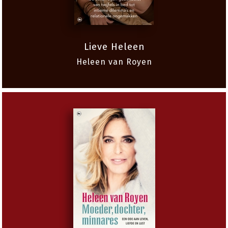
Lieve Heleen
Heleen van Royen