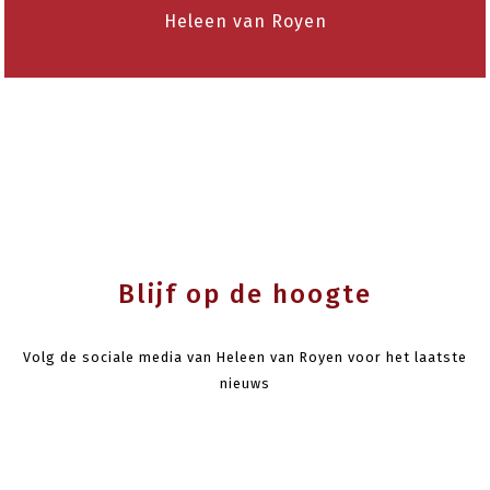
Heleen van Royen
Blijf op de hoogte
Volg de sociale media van Heleen van Royen voor het laatste
nieuws