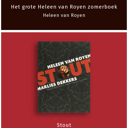
Het grote Heleen van Royen zomerboek
Heleen van Royen
Stout