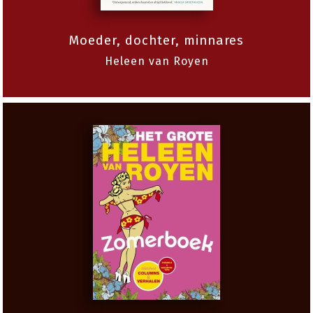
Moeder, dochter, minnares
Heleen van Royen